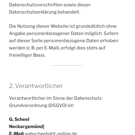
Datenschutzvorschriften sowie dieser
Datenschutzerklärung behandelt.
Die Nutzung dieser Website ist grundsätzlich ohne
Angabe personenbezogener Daten möglich. Sofern
auf dieser Seite personenbezogene Daten erhoben
werden (z. B. per E-Mail), erfolgt dies stets auf
freiwilliger Basis.
2. Verantwortlicher
Verantwortlicher im Sinne der Datenschutz-
Grundverordnung (DSGVO) ist:
G. Scheel
Neckargemünd]
E-Mail:
gabscheel(at)t-online.de