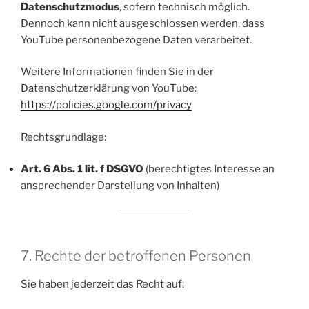
Datenschutzmodus
, sofern technisch möglich.
Dennoch kann nicht ausgeschlossen werden, dass
YouTube personenbezogene Daten verarbeitet.
Weitere Informationen finden Sie in der
Datenschutzerklärung von YouTube:
https://policies.google.com/privacy
Rechtsgrundlage:
Art. 6 Abs. 1 lit. f DSGVO
(berechtigtes Interesse an
ansprechender Darstellung von Inhalten)
7. Rechte der betroffenen Personen
Sie haben jederzeit das Recht auf: