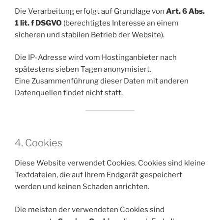
Die Verarbeitung erfolgt auf Grundlage von
Art. 6 Abs.
1 lit. f DSGVO
(berechtigtes Interesse an einem
sicheren und stabilen Betrieb der Website).
Die IP-Adresse wird vom Hostinganbieter nach
spätestens sieben Tagen anonymisiert.
Eine Zusammenführung dieser Daten mit anderen
Datenquellen findet nicht statt.
4. Cookies
Diese Website verwendet Cookies. Cookies sind kleine
Textdateien, die auf Ihrem Endgerät gespeichert
werden und keinen Schaden anrichten.
Die meisten der verwendeten Cookies sind