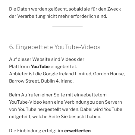
Die Daten werden gelöscht, sobald sie für den Zweck
der Verarbeitung nicht mehr erforderlich sind.
6. Eingebettete YouTube-Videos
Auf dieser Website sind Videos der
Plattform
YouTube
eingebettet.
Anbieter ist die Google Ireland Limited, Gordon House,
Barrow Street, Dublin 4, Irland.
Beim Aufrufen einer Seite mit eingebettetem
YouTube-Video kann eine Verbindung zu den Servern
von YouTube hergestellt werden. Dabei wird YouTube
mitgeteilt, welche Seite Sie besucht haben.
Die Einbindung erfolgt im
erweiterten