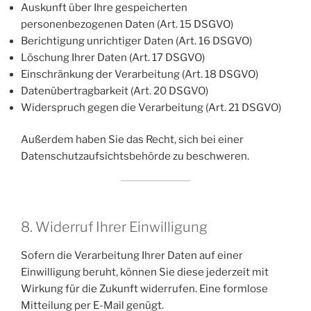
Auskunft über Ihre gespeicherten
personenbezogenen Daten (Art. 15 DSGVO)
Berichtigung unrichtiger Daten (Art. 16 DSGVO)
Löschung Ihrer Daten (Art. 17 DSGVO)
Einschränkung der Verarbeitung (Art. 18 DSGVO)
Datenübertragbarkeit (Art. 20 DSGVO)
Widerspruch gegen die Verarbeitung (Art. 21 DSGVO)
Außerdem haben Sie das Recht, sich bei einer
Datenschutzaufsichtsbehörde zu beschweren.
8. Widerruf Ihrer Einwilligung
Sofern die Verarbeitung Ihrer Daten auf einer
Einwilligung beruht, können Sie diese jederzeit mit
Wirkung für die Zukunft widerrufen. Eine formlose
Mitteilung per E-Mail genügt.