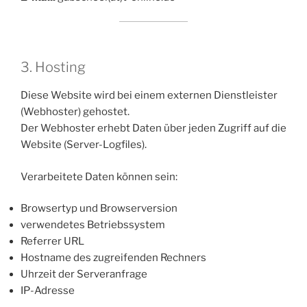
3. Hosting
Diese Website wird bei einem externen Dienstleister
(Webhoster) gehostet.
Der Webhoster erhebt Daten über jeden Zugriff auf die
Website (Server-Logfiles).
Verarbeitete Daten können sein:
Browsertyp und Browserversion
verwendetes Betriebssystem
Referrer URL
Hostname des zugreifenden Rechners
Uhrzeit der Serveranfrage
IP-Adresse