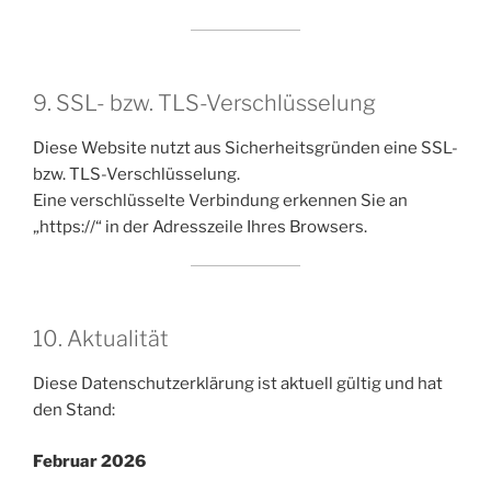
9. SSL- bzw. TLS-Verschlüsselung
Diese Website nutzt aus Sicherheitsgründen eine SSL-
bzw. TLS-Verschlüsselung.
Eine verschlüsselte Verbindung erkennen Sie an
„https://“ in der Adresszeile Ihres Browsers.
10. Aktualität
Diese Datenschutzerklärung ist aktuell gültig und hat
den Stand:
Februar 2026