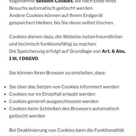
sogenannte
Session-Cookies
, die nach Ende Ihres
Besuchs automatisch gelöscht werden.
Andere Cookies können auf Ihrem Endgerät
gespeichert bleiben, bis Sie diese selbst löschen.
Cookies dienen dazu, die Website nutzerfreundlicher
und technisch funktionsfähig zu machen.
Die Speicherung erfolgt auf Grundlage von
Art. 6 Abs.
1 lit. f DSGVO
.
Sie können Ihren Browser so einstellen, dass:
Sie über das Setzen von Cookies informiert werden
Cookies nur im Einzelfall erlaubt werden
Cookies generell ausgeschlossen werden
Cookies beim Schließen des Browsers automatisch
gelöscht werden
Bei Deaktivierung von Cookies kann die Funktionalität