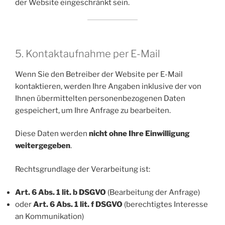
der Website eingeschränkt sein.
5. Kontaktaufnahme per E-Mail
Wenn Sie den Betreiber der Website per E-Mail
kontaktieren, werden Ihre Angaben inklusive der von
Ihnen übermittelten personenbezogenen Daten
gespeichert, um Ihre Anfrage zu bearbeiten.
Diese Daten werden
nicht ohne Ihre Einwilligung
weitergegeben
.
Rechtsgrundlage der Verarbeitung ist:
Art. 6 Abs. 1 lit. b DSGVO
(Bearbeitung der Anfrage)
oder
Art. 6 Abs. 1 lit. f DSGVO
(berechtigtes Interesse
an Kommunikation)