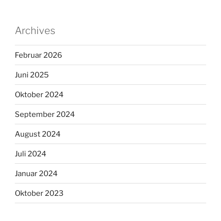
Archives
Februar 2026
Juni 2025
Oktober 2024
September 2024
August 2024
Juli 2024
Januar 2024
Oktober 2023