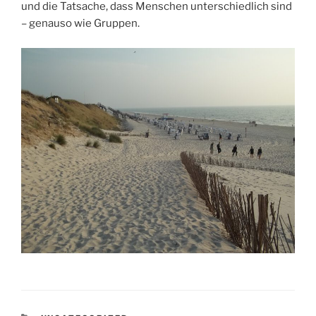
und die Tatsache, dass Menschen unterschiedlich sind
– genauso wie Gruppen.