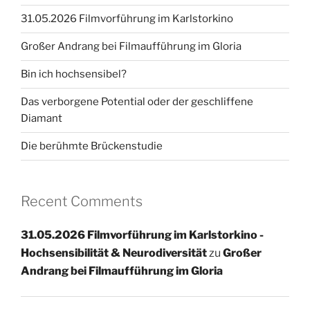
31.05.2026 Filmvorführung im Karlstorkino
Großer Andrang bei Filmaufführung im Gloria
Bin ich hochsensibel?
Das verborgene Potential oder der geschliffene
Diamant
Die berühmte Brückenstudie
Recent Comments
31.05.2026 Filmvorführung im Karlstorkino -
Hochsensibilität & Neurodiversität
zu
Großer
Andrang bei Filmaufführung im Gloria