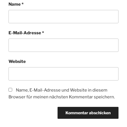
Name
*
E-Mail-Adresse
*
Website
Name, E-Mail-Adresse und Website in diesem
Browser für meinen nächsten Kommentar speichern.