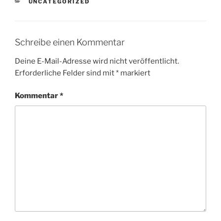
KATEGORIEN
UNCATEGORIZED
Schreibe einen Kommentar
Deine E-Mail-Adresse wird nicht veröffentlicht.
Erforderliche Felder sind mit
*
markiert
Kommentar
*