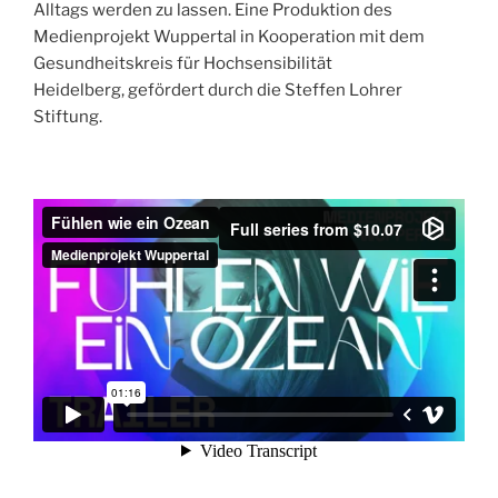
Alltags werden zu lassen. Eine Produktion des
Medienprojekt Wuppertal in Kooperation mit dem
Gesundheitskreis für Hochsensibilität
Heidelberg, gefördert durch die Steffen Lohrer
Stiftung.