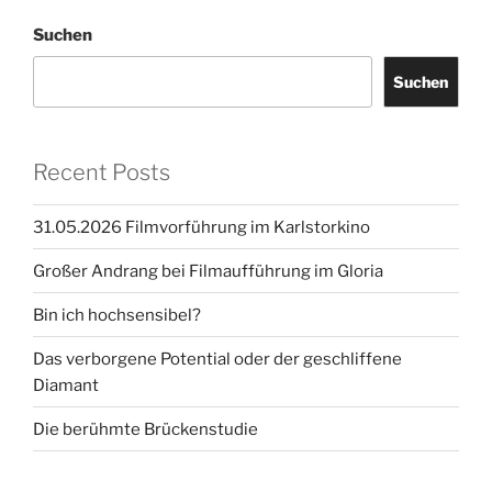
Suchen
Suchen
Recent Posts
31.05.2026 Filmvorführung im Karlstorkino
Großer Andrang bei Filmaufführung im Gloria
Bin ich hochsensibel?
Das verborgene Potential oder der geschliffene
Diamant
Die berühmte Brückenstudie