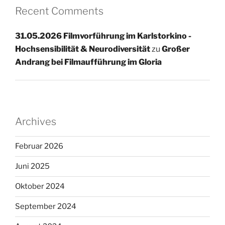
Recent Comments
31.05.2026 Filmvorführung im Karlstorkino -
Hochsensibilität & Neurodiversität
zu
Großer
Andrang bei Filmaufführung im Gloria
Archives
Februar 2026
Juni 2025
Oktober 2024
September 2024