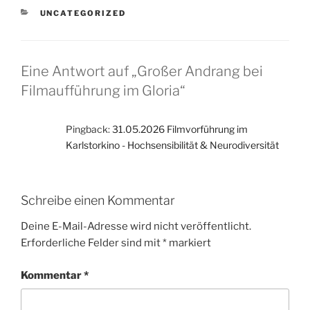
KATEGORIEN
UNCATEGORIZED
Eine Antwort auf „Großer Andrang bei
Filmaufführung im Gloria“
Pingback:
31.05.2026 Filmvorführung im
Karlstorkino - Hochsensibilität & Neurodiversität
Schreibe einen Kommentar
Deine E-Mail-Adresse wird nicht veröffentlicht.
Erforderliche Felder sind mit
*
markiert
Kommentar
*