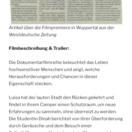
Artikel über die Filmpremiere in Wuppertal aus der
Westdeutsche Zeitung
Filmbeschreibung & Trailer:
Die Dokumentarfilmreihe beleuchtet das Leben
hochsensitiver Menschen und zeigt, welche
Herausforderungen und Chancen in dieser
Eigenschaft stecken.
Luisa hat der lauten Stadt den Rücken gekehrt und
findet in ihrem Camper einen Schutzraum, um neue
Erfahrungen zu sammeln, ohne überreizt zu werden.
Die Studentin Dinah berichtet von ihrer Überforderung
durch Geräusche und dem Besuch einer