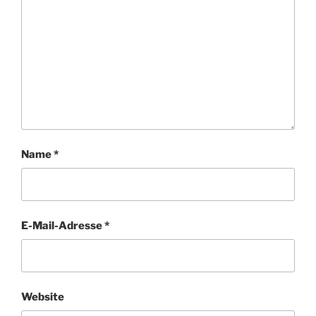
Name
*
E-Mail-Adresse
*
Website