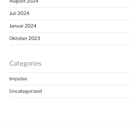
August 2024
Juli 2024
Januar 2024
Oktober 2023
Categories
Impulse
Uncategorized