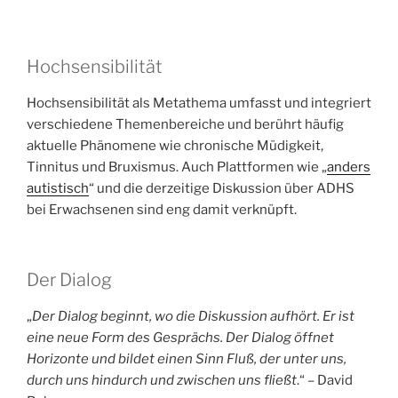
Hochsensibilität
Hochsensibilität als Metathema umfasst und integriert
verschiedene Themenbereiche und berührt häufig
aktuelle Phänomene wie chronische Müdigkeit,
Tinnitus und Bruxismus. Auch Plattformen wie „
anders
autistisch
“ und die derzeitige Diskussion über ADHS
bei Erwachsenen sind eng damit verknüpft.
Der Dialog
„
Der Dialog beginnt, wo die Diskussion aufhört. Er ist
eine neue Form des Gesprächs. Der Dialog öffnet
Horizonte und bildet einen Sinn Fluß, der unter uns,
durch uns hindurch und zwischen uns fließt
.“ – David