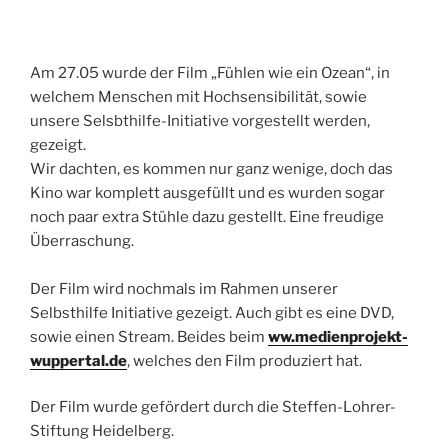
Am 27.05 wurde der Film „Fühlen wie ein Ozean“, in
welchem Menschen mit Hochsensibilität, sowie
unsere Selsbthilfe-Initiative vorgestellt werden,
gezeigt.
Wir dachten, es kommen nur ganz wenige, doch das
Kino war komplett ausgefüllt und es wurden sogar
noch paar extra Stühle dazu gestellt. Eine freudige
Überraschung.
Der Film wird nochmals im Rahmen unserer
Selbsthilfe Initiative gezeigt. Auch gibt es eine DVD,
sowie einen Stream. Beides beim
ww.medienprojekt-
wuppertal.de
, welches den Film produziert hat.
Der Film wurde gefördert durch die Steffen-Lohrer-
Stiftung Heidelberg.